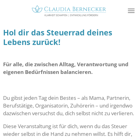
Zum
Hauptinhalt
springen
Hol dir das Steuerrad deines
Lebens zurück!
Für alle, die zwischen Alltag, Verantwortung und
eigenen Bedürfnissen balancieren.
Du gibst jeden Tag dein Bestes – als Mama, Partnerin,
Berufstätige, Organisatorin, Zuhörerin – und irgendwo
dazwischen versuchst du, dich selbst nicht zu verlieren.
Diese Veranstaltung ist für dich, wenn du
das Steuer
wieder selbst in die Hand zu nehmen willst. Es hilft dir,