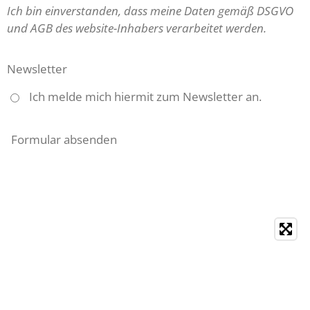
Ich bin einverstanden, dass meine Daten gemäß DSGVO
und AGB des website-Inhabers verarbeitet werden.
Newsletter
Ich melde mich hiermit zum Newsletter an.
Formular absenden