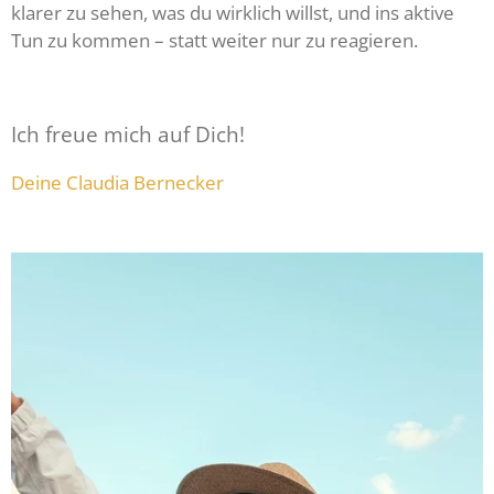
klarer zu sehen, was du wirklich willst, und ins aktive
Tun zu kommen – statt weiter nur zu reagieren.
Ich freue mich auf Dich!
Deine Claudia Bernecker