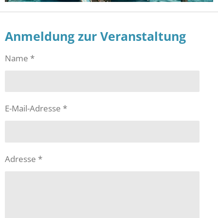
Anmeldung zur Veranstaltung
Name *
E-Mail-Adresse *
Adresse *