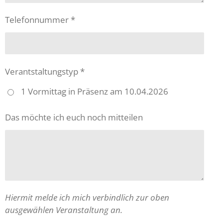
Telefonnummer *
Verantstaltungstyp *
1 Vormittag in Präsenz am 10.04.2026
Das möchte ich euch noch mitteilen
Hiermit melde ich mich verbindlich zur oben
ausgewählen Veranstaltung an.