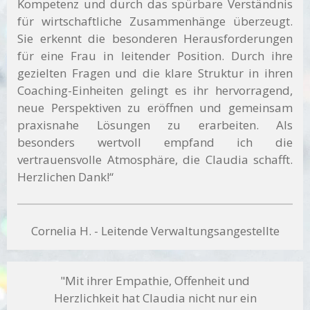
Kompetenz und durch das spürbare Verständnis
für wirtschaftliche Zusammenhänge überzeugt.
Sie erkennt die besonderen Herausforderungen
für eine Frau in leitender Position. Durch ihre
gezielten Fragen und die klare Struktur in ihren
Coaching-Einheiten gelingt es ihr hervorragend,
neue Perspektiven zu eröffnen und gemeinsam
praxisnahe Lösungen zu erarbeiten. Als
besonders wertvoll empfand ich die
vertrauensvolle Atmosphäre, die Claudia schafft.
Herzlichen Dank!“
Cornelia H. - Leitende Verwaltungsangestellte
"Mit ihrer Empathie, Offenheit und
Herzlichkeit
hat Claudia nicht nur ein