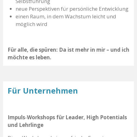
Selbstführung
neue Perspektiven für persönliche Entwicklung
einen Raum, in dem Wachstum leicht und
möglich wird
Für alle, die spüren: Da ist mehr in mir – und ich
möchte es leben.
Für Unternehmen
Impuls‑Workshops für Leader, High Potentials
und Lehrlinge