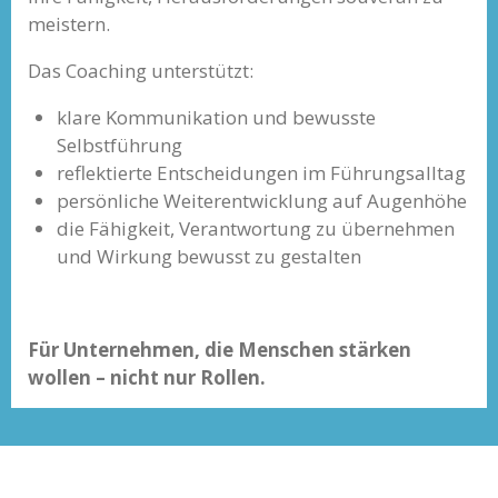
meistern.
Das Coaching unterstützt:
klare Kommunikation und bewusste
Selbstführung
reflektierte Entscheidungen im Führungsalltag
persönliche Weiterentwicklung auf Augenhöhe
die Fähigkeit, Verantwortung zu übernehmen
und Wirkung bewusst zu gestalten
Für Unternehmen, die Menschen stärken
wollen – nicht nur Rollen.