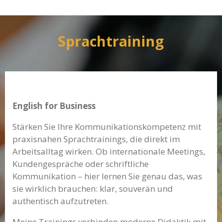
Sprachtraining
English for Business
Stärken Sie Ihre Kommunikationskompetenz mit
praxisnahen Sprachtrainings, die direkt im
Arbeitsalltag wirken. Ob internationale Meetings,
Kundengespräche oder schriftliche
Kommunikation – hier lernen Sie genau das, was
sie wirklich brauchen: klar, souverän und
authentisch aufzutreten.
Meine Trainings verbinden moderne Didaktik mit