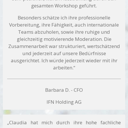
gesamten Workshop geführt.
Besonders schätze ich ihre professionelle
Vorbereitung, ihre Fähigkeit, auch internationale
Teams abzuholen, sowie ihre ruhige und
gleichzeitig motivierende Moderation. Die
Zusammenarbeit war strukturiert, wertschätzend
und jederzeit auf unsere Bedürfnisse
ausgerichtet. Ich würde jederzeit wieder mit ihr
arbeiten.“
Barbara D. - CFO
IFN Holding AG
„Claudia hat mich durch ihre hohe fachliche