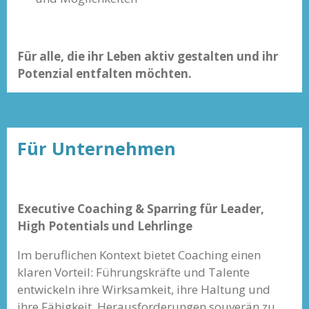
Für alle, die ihr Leben aktiv gestalten und ihr
Potenzial entfalten möchten.
Für Unternehmen
Executive Coaching & Sparring für Leader,
High Potentials und Lehrlinge
Im beruflichen Kontext bietet Coaching einen
klaren Vorteil: Führungskräfte und Talente
entwickeln ihre Wirksamkeit, ihre Haltung und
ihre Fähigkeit, Herausforderungen souverän zu