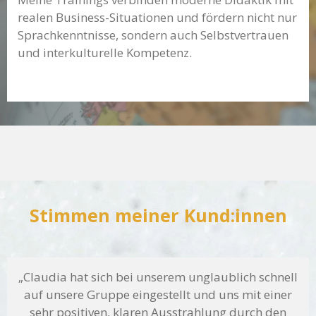
realen Business-Situationen und fördern nicht nur
Sprachkenntnisse, sondern auch Selbstvertrauen
und interkulturelle Kompetenz.
Stimmen meiner Kund:innen
„Claudia hat sich bei unserem unglaublich schnell
auf unsere Gruppe eingestellt und uns mit einer
sehr positiven, klaren Ausstrahlung durch den