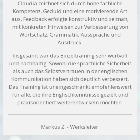
Claudia zeichnet sich durch hohe fachliche
Kompetenz, Geduld und eine motivierende Art
aus. Feedback erfolgte konstruktiv und zeitnah,
mit konkreten Hinweisen zur Verbesserung von
Wortschatz, Grammatik, Aussprache und
Ausdruck.
Insgesamt war das Einzeltraining sehr wertvoll
und nachhaltig. Sowohl die sprachliche Sicherheit
als auch das Selbstvertrauen in der englischen
Kommunikation haben sich deutlich verbessert.
Das Training ist uneingeschränkt empfehlenswert
für alle, die ihre Englischkenntnisse gezielt und
praxisorientiert weiterentwickeln möchten.
Markus Z. - Werksleiter