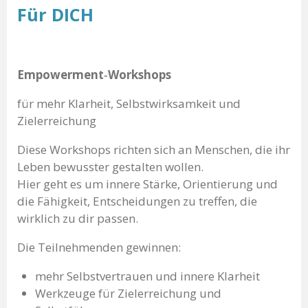
Für DICH
Empowerment‑Workshops
für mehr Klarheit, Selbstwirksamkeit und
Zielerreichung
Diese Workshops richten sich an Menschen, die ihr
Leben bewusster gestalten wollen.
Hier geht es um innere Stärke, Orientierung und
die Fähigkeit, Entscheidungen zu treffen, die
wirklich zu dir passen.
Die Teilnehmenden gewinnen:
mehr Selbstvertrauen und innere Klarheit
Werkzeuge für Zielerreichung und