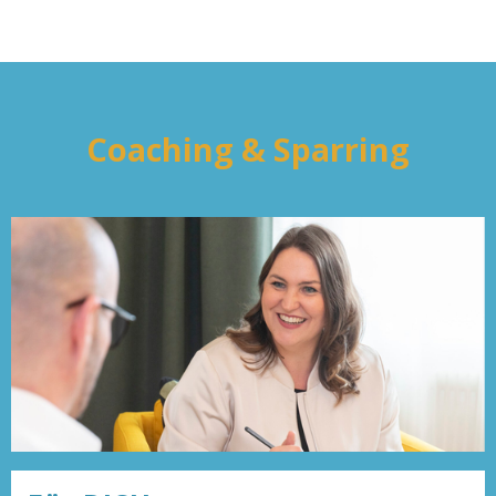
Coaching & Sparring