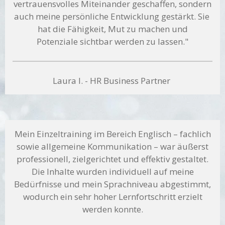
vertrauensvolles Miteinander geschaffen, sondern
auch meine persönliche
Entwicklung gestärkt. Sie
hat die Fähigkeit, Mut zu machen und
Potenziale sichtbar werden zu lassen."
Laura I. - HR Business Partner
Mein Einzeltraining im Bereich Englisch – fachlich
sowie allgemeine Kommunikation – war äußerst
professionell, zielgerichtet und effektiv gestaltet.
Die Inhalte wurden individuell auf meine
Bedürfnisse und mein Sprachniveau abgestimmt,
wodurch ein sehr hoher Lernfortschritt erzielt
werden konnte.