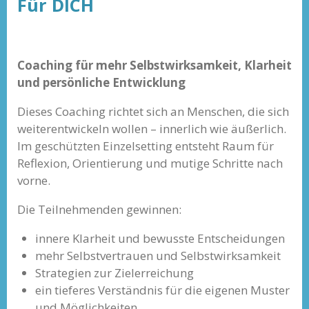
Für DICH
Coaching für mehr Selbstwirksamkeit, Klarheit
und persönliche Entwicklung
Dieses Coaching richtet sich an Menschen, die sich
weiterentwickeln wollen – innerlich wie äußerlich.
Im geschützten Einzelsetting entsteht Raum für
Reflexion, Orientierung und mutige Schritte nach
vorne.
Die Teilnehmenden gewinnen:
innere Klarheit und bewusste Entscheidungen
mehr Selbstvertrauen und Selbstwirksamkeit
Strategien zur Zielerreichung
ein tieferes Verständnis für die eigenen Muster
und Möglichkeiten