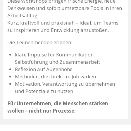
Diese Workshops bringen frische Energie, neue
Denkweisen und sofort umsetzbare Tools in Ihren
Arbeitsalltag.
Kurz, kraftvoll und praxisnah – ideal, um Teams
zu inspirieren und Entwicklung anzustoßen.
Die Teilnehmenden erleben:
klare Impulse für Kommunikation,
Selbstführung und Zusammenarbeit
Reflexion auf Augenhöhe
Methoden, die direkt im Job wirken
Motivation, Verantwortung zu übernehmen
und Potenziale zu nutzen
Für Unternehmen, die Menschen stärken
wollen – nicht nur Prozesse.