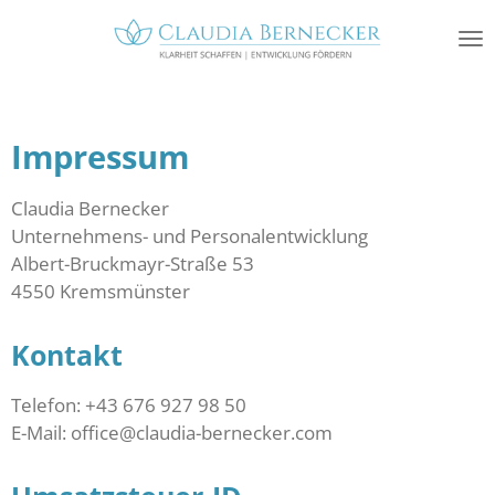
Zum
Hauptinhalt
springen
Impressum
Claudia Bernecker
Unternehmens- und Personalentwicklung
Albert-Bruckmayr-Straße 53
4550 Kremsmünster
Kontakt
Telefon: +43 676 927 98 50
E-Mail: office@claudia-bernecker.com