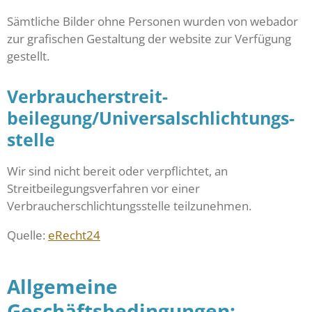
Sämtliche Bilder ohne Personen wurden von webador
zur grafischen Gestaltung der website zur Verfügung
gestellt.
Verbraucher­streit­
beilegung/Universal­schlichtungs­
stelle
Wir sind nicht bereit oder verpflichtet, an
Streitbeilegungsverfahren vor einer
Verbraucherschlichtungsstelle teilzunehmen.
Quelle:
eRecht24
Allgemeine
Geschäftsbedingungen: