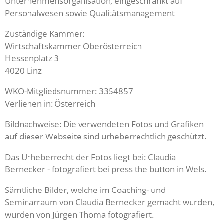
Unternehmensorganisation, eingeschränkt auf
Personalwesen sowie Qualitätsmanagement
Zuständige Kammer:
Wirtschaftskammer Oberösterreich
Hessenplatz 3
4020 Linz
WKO-Mitgliedsnummer: 3354857
Verliehen in: Österreich
Bildnachweise: Die verwendeten Fotos und Grafiken
auf dieser Webseite sind urheberrechtlich geschützt.
Das Urheberrecht der Fotos liegt bei: Claudia
Bernecker - fotografiert bei press the button in Wels.
Sämtliche Bilder, welche im Coaching- und
Seminarraum von Claudia Bernecker gemacht wurden,
wurden von Jürgen Thoma fotografiert.