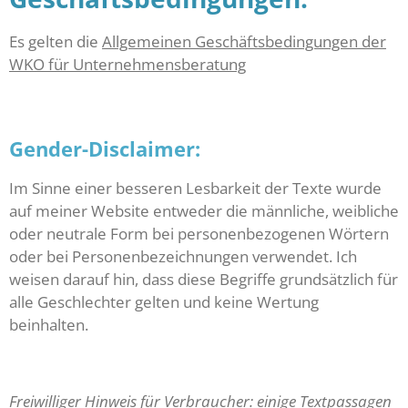
Es gelten die
Allgemeinen Geschäftsbedingungen der
WKO für Unternehmensberatung
Gender-Disclaimer:
Im Sinne einer besseren Lesbarkeit der Texte wurde
auf meiner Website entweder die männliche, weibliche
oder neutrale Form bei personenbezogenen Wörtern
oder bei Personenbezeichnungen verwendet. Ich
weisen darauf hin, dass diese Begriffe grundsätzlich für
alle Geschlechter gelten und keine Wertung
beinhalten.
Freiwilliger Hinweis für Verbraucher: einige Textpassagen