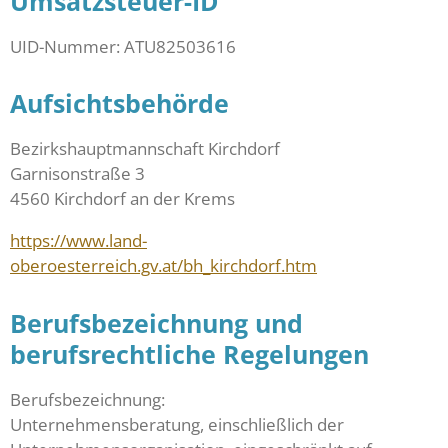
Umsatzsteuer-ID
UID-Nummer: ATU82503616
Aufsichtsbehörde
Bezirkshauptmannschaft Kirchdorf
Garnisonstraße 3
4560 Kirchdorf an der Krems
https://www.land-
oberoesterreich.gv.at/bh_kirchdorf.htm
Berufsbezeichnung und
berufsrechtliche Regelungen
Berufsbezeichnung:
Unternehmensberatung, einschließlich der