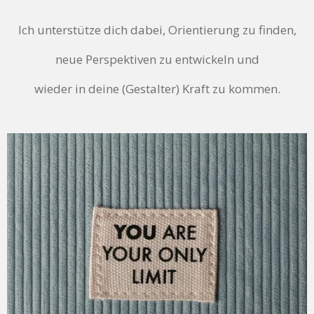
Ich unterstütze dich dabei, Orientierung zu finden,
neue Perspektiven zu entwickeln und
wieder in deine (Gestalter) Kraft zu kommen.