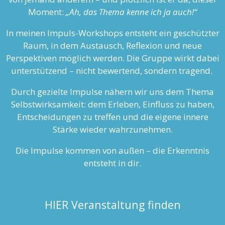
Moment:
„Ah, das Thema kenne ich ja auch!“
In meinen Impuls-Workshops entsteht ein geschützter
Raum, in dem Austausch, Reflexion und neue
Perspektiven möglich werden. Die Gruppe wirkt dabei
unterstützend – nicht bewertend, sondern tragend.
Durch gezielte Impulse nähern wir uns dem Thema
Selbstwirksamkeit: dem Erleben, Einfluss zu haben,
Entscheidungen zu treffen und die eigene innere
Stärke wieder wahrzunehmen.
Die Impulse kommen von außen – die Erkenntnis
entsteht in dir.
HIER Veranstaltung finden