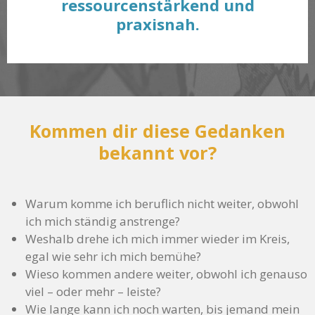
ressourcenstärkend und
praxisnah.
Kommen dir diese Gedanken
bekannt vor?
Warum komme ich beruflich nicht weiter, obwohl
ich mich ständig anstrenge?
Weshalb drehe ich mich immer wieder im Kreis,
egal wie sehr ich mich bemühe?
Wieso kommen andere weiter, obwohl ich genauso
viel – oder mehr – leiste?
Wie lange kann ich noch warten, bis jemand mein