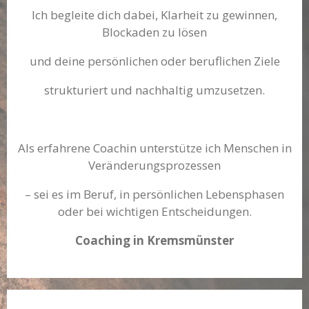
Ich begleite dich dabei, Klarheit zu gewinnen,
Blockaden zu lösen
und deine persönlichen oder beruflichen Ziele
strukturiert und nachhaltig umzusetzen.
Als erfahrene Coachin unterstütze ich Menschen in
Veränderungsprozessen
– sei es im Beruf, in persönlichen Lebensphasen
oder bei wichtigen Entscheidungen.
Coaching in Kremsmünster