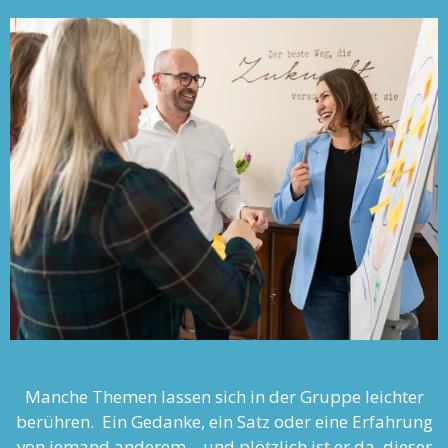
Manche Themen lassen sich in der Gruppe leichter
berühren. Ein Gedanke, ein Satz oder eine Erfahrung
von jemand anderem – und plötzlich ist er da, dieser