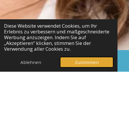
Diese Website verwendet Cookies, um Ihr
Erlebnis zu verbessern und maßgeschneiderte
Werbung anzuzeigen. Indem Sie auf
„Akzeptieren“ klicken, stimmen Sie der
Verwendung aller Cookies zu.
Ablehnen
Zustimmen
E-Mail