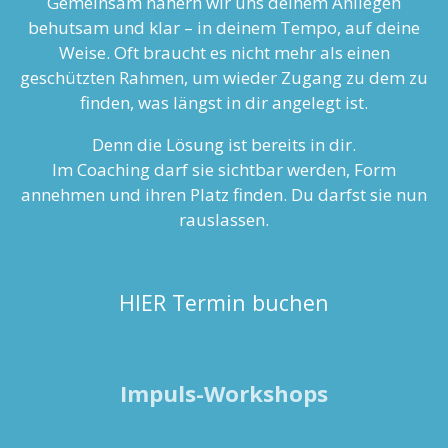
Gemeinsam nähern wir uns deinem Anliegen
behutsam und klar – in deinem Tempo, auf deine
Weise. Oft braucht es nicht mehr als einen
geschützten Rahmen, um wieder Zugang zu dem zu
finden, was längst in dir angelegt ist.
Denn die Lösung ist bereits in dir.
Im Coaching darf sie sichtbar werden, Form
annehmen und ihren Platz finden. Du darfst sie nun
rauslassen.
HIER Termin buchen
Impuls-Workshops