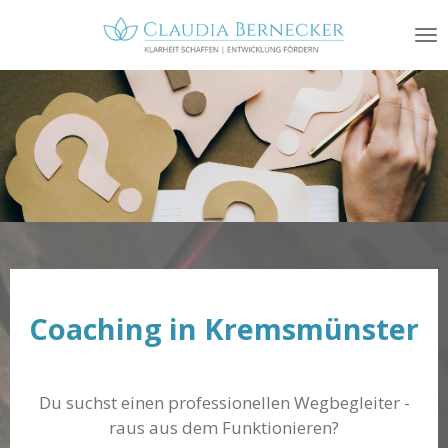
Zum
Hauptinhalt
springen
Coaching in Kremsmünster
Du suchst einen professionellen Wegbegleiter -
raus aus dem Funktionieren?