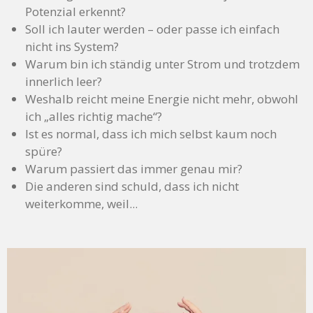
Potenzial erkennt?
Soll ich lauter werden – oder passe ich einfach
nicht ins System?
Warum bin ich ständig unter Strom und trotzdem
innerlich leer?
Weshalb reicht meine Energie nicht mehr, obwohl
ich „alles richtig mache“?
Ist es normal, dass ich mich selbst kaum noch
spüre?
Warum passiert das immer genau mir?
Die anderen sind schuld, dass ich nicht
weiterkomme, weil...