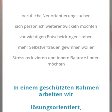
berufliche Neuorientierung suchen
sich persönlich weiterentwickeln möchten
vor wichtigen Entscheidungen stehen
mehr Selbstvertrauen gewinnen wollen
Stress reduzieren und innere Balance finden
möchten
In einem geschützten Rahmen
arbeiten wir
lösungsorientiert,