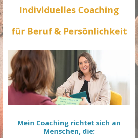
Individuelles Coaching
für Beruf & Persönlichkeit
Mein Coaching richtet sich an
Menschen, die: