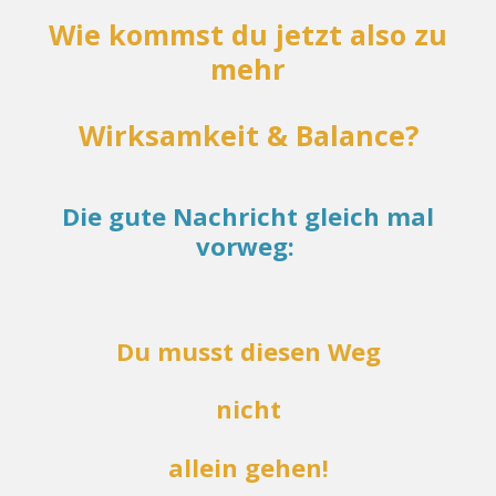
Wie kommst du jetzt also zu
mehr
Wirksamkeit & Balance?
Die gute Nachricht gleich mal
vorweg:
Du musst diesen Weg
nicht
allein gehen!