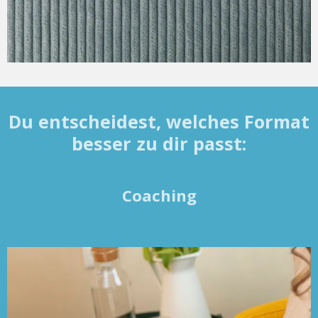
Du entscheidest, welches Format
besser zu dir passt:
Coaching