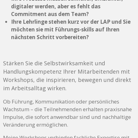
digitaler werden, aber es fehlt das
Commitment aus dem Team?
Ihre Lehrlinge stehen kurz vor der LAP und Sie
möchten sie mit Führungs-skills auf Ihren
nächsten Schritt vorbereiten?
Stärken Sie die Selbstwirksamkeit und
Handlungskompetenz Ihrer Mitarbeitenden mit
Workshops, die inspirieren, bewegen und direkt
im Arbeitsalltag wirken.
Ob Führung, Kommunikation oder persönliches
Wachstum – die Teilnehmenden erhalten praxisnahe
Impulse, die sofort anwendbar sind und nachhaltige
Veränderung ermöglichen.
Meine Workshops verbinden fachliche Expertise mit