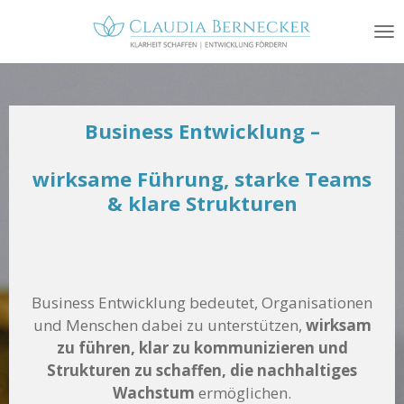
Zum
Hauptinhalt
springen
Business Entwicklung –
wirksame Führung, starke Teams
& klare Strukturen
Business Entwicklung bedeutet, Organisationen
und Menschen dabei zu unterstützen,
wirksam
zu führen, klar zu kommunizieren und
Strukturen zu schaffen, die nachhaltiges
Wachstum
ermöglichen.