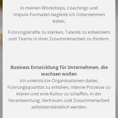
In meinen Workshops, Coachings und
Impuls‑Formaten begleite ich Unternehmen
dabei,
Führungskräfte zu stärken, Talente zu entwickeln
und Teams in ihrer Zusammenarbeit zu fördern.
Business Entwicklung für Unternehmen, die
wachsen wollen
Ich unterstütze Organisationen dabei,
Führungsqualität zu erhöhen, interne Prozesse zu
klären und eine Kultur zu schaffen, in der
Verantwortung, Vertrauen und Zusammenarbeit
selbstverständlich werden.