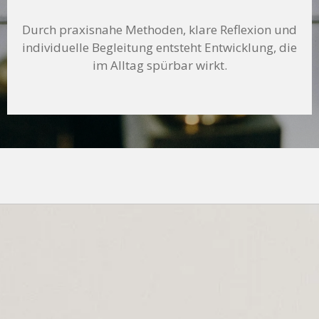
Durch praxisnahe Methoden, klare Reflexion und
individuelle Begleitung entsteht Entwicklung, die
im Alltag spürbar wirkt.