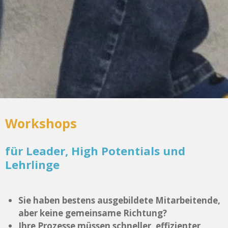
Workshops
für Leader, High Potentials und
Lehrlinge
Sie haben bestens ausgebildete Mitarbeitende,
aber keine gemeinsame Richtung?
Ihre Prozesse müssen schneller, effizienter,