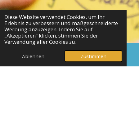
Diese Website verwendet Cookies, um Ihr
Erlebnis zu verbessern und maßgeschneiderte
Werbung anzuzeigen. Indem Sie auf
„Akzeptieren“ klicken, stimmen Sie der
Verwendung aller Cookies zu.
Ablehnen
Zustimmen
E-Mail